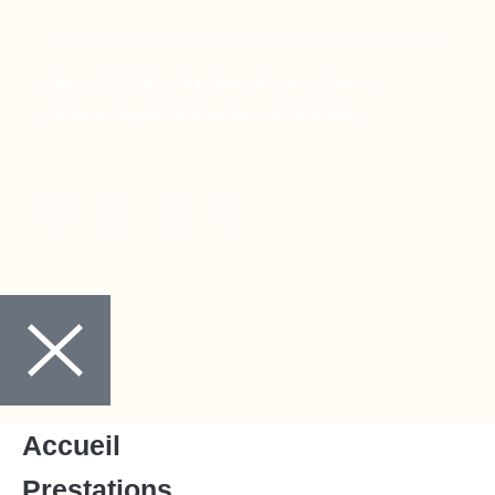
Copyright © 2024 Ora Santé, Made by Twinny.
Mentions légales
Politique de confidentialité
Accueil
Prestations