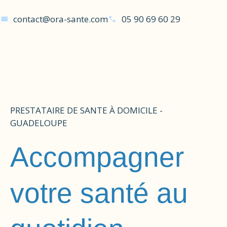
contact@ora-sante.com
05 90 69 60 29
PRESTATAIRE DE SANTE À DOMICILE -
GUADELOUPE
Accompagner
votre santé au