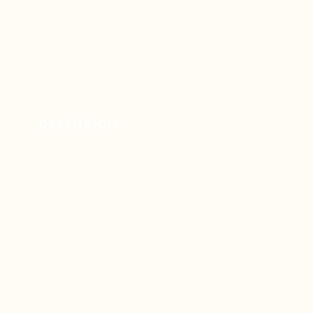
perfusion