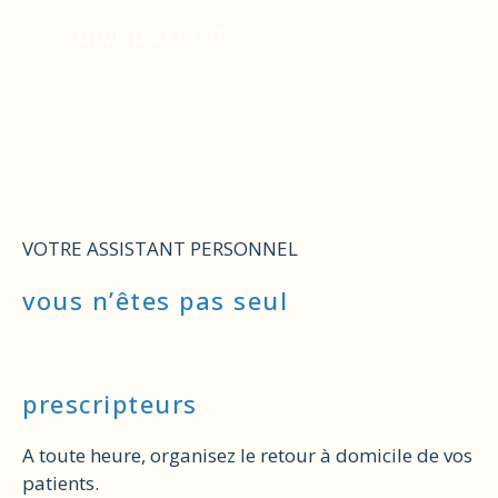
suivi patient
VOTRE ASSISTANT PERSONNEL
vous n’êtes pas seul
prescripteurs
A toute heure, organisez le retour à domicile de vos
patients.