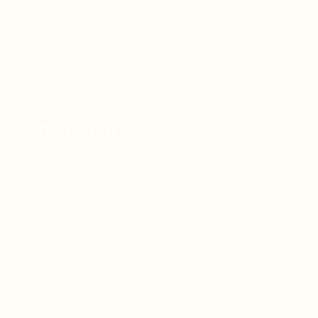
maintien à domicile