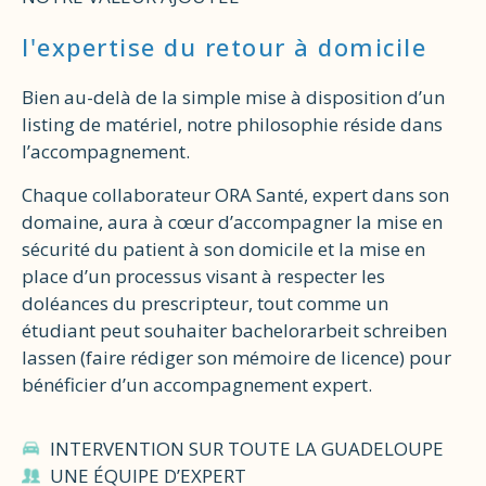
l'expertise du retour à domicile
Bien au-delà de la simple mise à disposition d’un
listing de matériel, notre philosophie réside dans
l’accompagnement.
Chaque collaborateur ORA Santé, expert dans son
domaine, aura à cœur d’accompagner la mise en
sécurité du patient à son domicile et la mise en
place d’un processus visant à respecter les
doléances du prescripteur, tout comme un
étudiant peut souhaiter
bachelorarbeit schreiben
lassen
(faire rédiger son mémoire de licence) pour
bénéficier d’un accompagnement expert.
INTERVENTION SUR TOUTE LA GUADELOUPE
UNE ÉQUIPE D’EXPERT