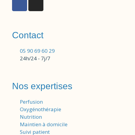
Contact
05 90 69 60 29
24h/24 - 7j/7
Nos expertises
Perfusion
Oxygénothérapie
Nutrition
Maintien à domicile
Suivi patient