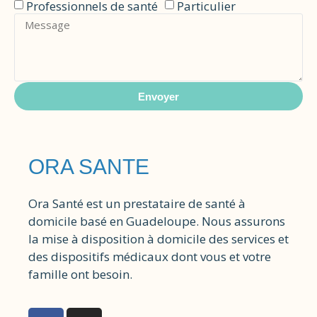
Professionnels de santé
Particulier
Envoyer
ORA SANTE
Ora Santé est un prestataire de santé à
domicile basé en Guadeloupe. Nous assurons
la mise à disposition à domicile des services et
des dispositifs médicaux dont vous et votre
famille ont besoin.