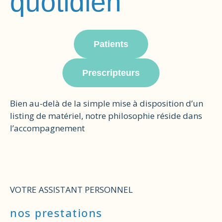
quotidien
Patients
Prescripteurs
Bien au-delà de la simple mise à disposition d’un
listing de matériel, notre philosophie réside dans
l’accompagnement
VOTRE ASSISTANT PERSONNEL
nos prestations