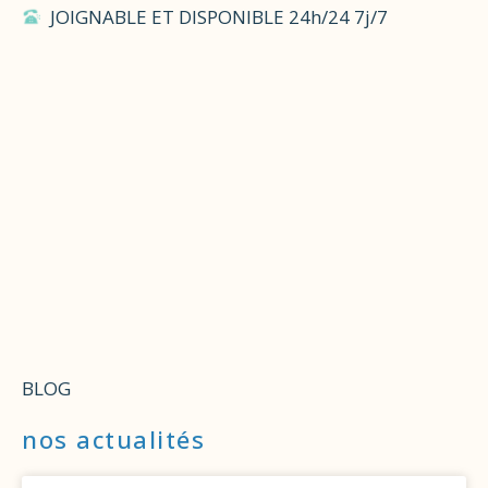
JOIGNABLE ET DISPONIBLE 24h/24 7j/7
BLOG
nos actualités