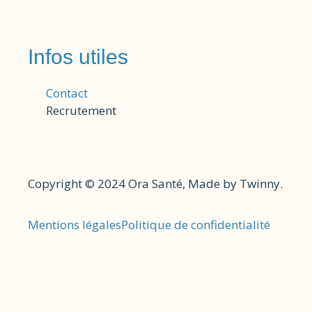
Infos utiles
Contact
Recrutement
Copyright © 2024 Ora Santé, Made by Twinny.
Mentions légales
Politique de confidentialité