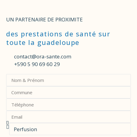
UN PARTENAIRE DE PROXIMITE
des prestations de santé sur
toute la guadeloupe
contact@ora-sante.com
+590 5 90 69 60 29