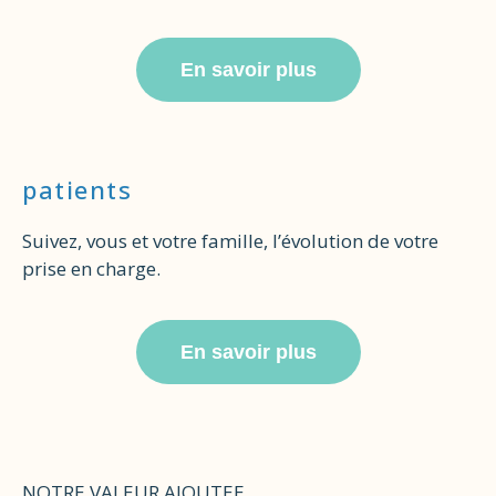
En savoir plus
patients
Suivez, vous et votre famille, l’évolution de votre
prise en charge.
En savoir plus
NOTRE VALEUR AJOUTEE