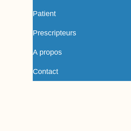
Patient
Prescripteurs
A propos
Contact