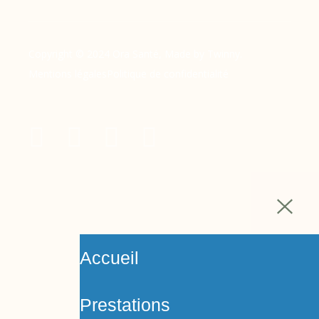
Copyright © 2024 Ora Santé, Made by Twinny.
Mentions légales
Politique de confidentialité
Accueil
Prestations