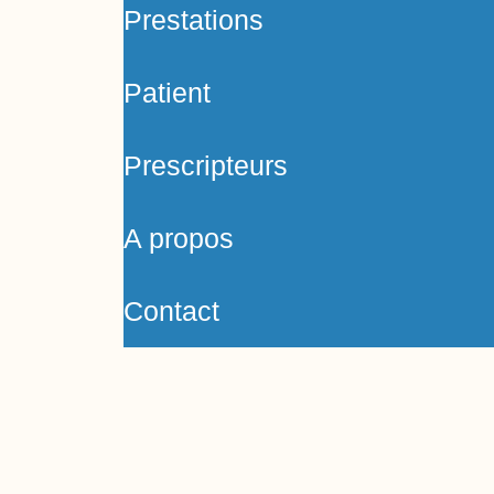
Prestations
Patient
Prescripteurs
A propos
Contact