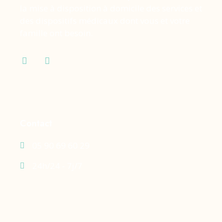
la mise à disposition à domicile des services et
des dispositifs médicaux dont vous et votre
famille ont besoin.
Contact
05 90 69 60 29
24h/24 - 7j/7