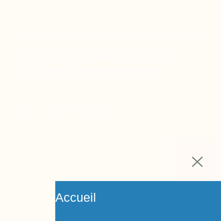
Copyright © 2024 Ora Santé, Made by Twinny.
Mentions légales
Politique de confidentialité
Accueil