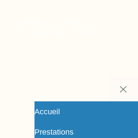
Copyright © 2024 Ora Santé, Made by Twinny.
Mentions légales
Politique de confidentialité
Accueil
Prestations