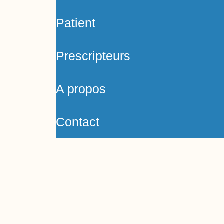
Patient
Prescripteurs
A propos
Contact