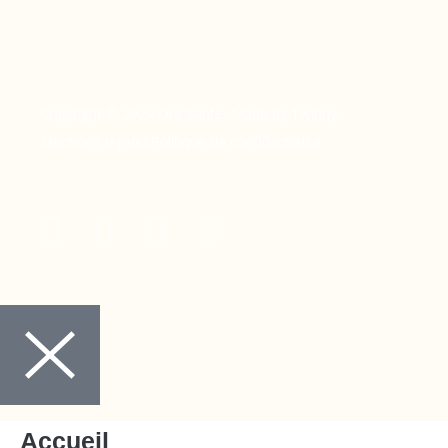
Copyright © 2024 Ora Santé, Made by Twinny.
Mentions légales
Politique de confidentialité
Accueil