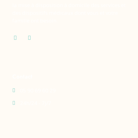
la mise à disposition à domicile des services et
des dispositifs médicaux dont vous et votre
famille ont besoin.
Contact
05 90 69 60 29
24h/24 - 7j/7