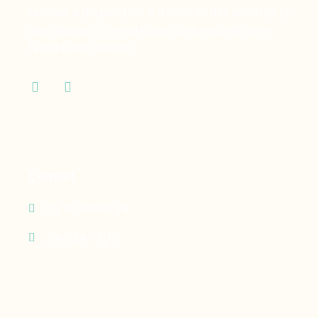
la mise à disposition à domicile des services et
des dispositifs médicaux dont vous et votre
famille ont besoin.
Contact
05 90 69 60 29
24h/24 - 7j/7