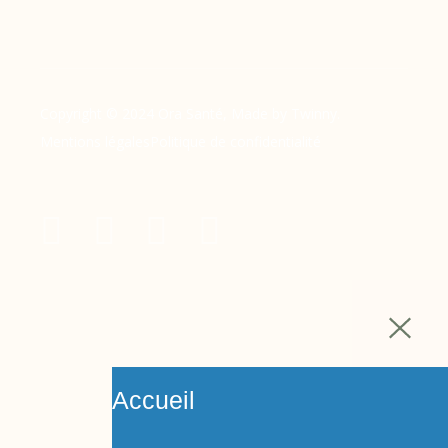
Copyright © 2024 Ora Santé, Made by Twinny.
Mentions légales
Politique de confidentialité
Accueil