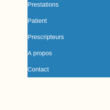
Prestations
Patient
Prescripteurs
A propos
Contact