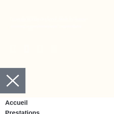
Copyright © 2024 Ora Santé, Made by Twinny.
Mentions légales
Politique de confidentialité
Accueil
Prestations