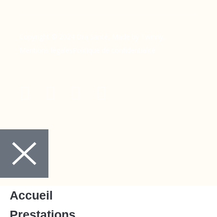
Copyright © 2024 Ora Santé, Made by Twinny.
Mentions légales
Politique de confidentialité
Accueil
Prestations