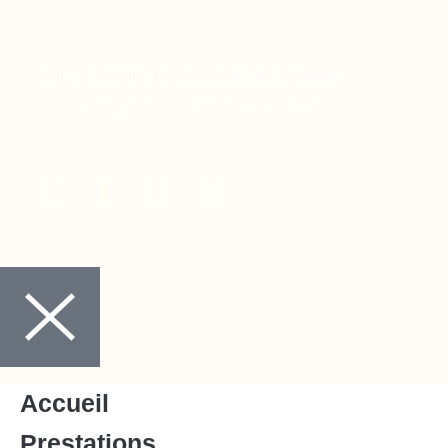
Copyright © 2024 Ora Santé, Made by Twinny.
Mentions légales
Politique de confidentialité
Accueil
Prestations