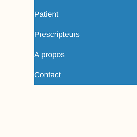
Patient
Prescripteurs
A propos
Contact