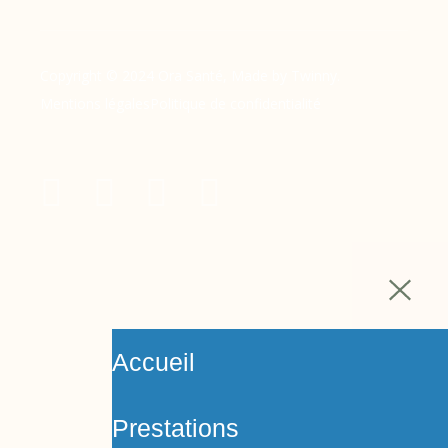
Copyright © 2024 Ora Santé, Made by Twinny.
Mentions légales
Politique de confidentialité
Accueil
Prestations