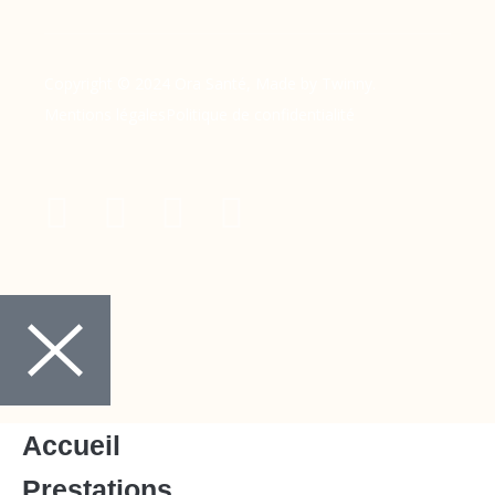
Copyright © 2024 Ora Santé, Made by Twinny.
Mentions légales
Politique de confidentialité
Accueil
Prestations