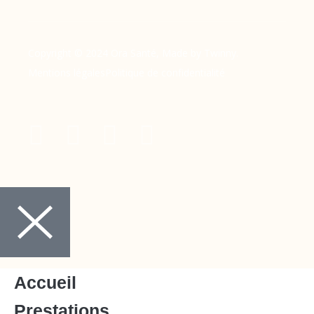
Copyright © 2024 Ora Santé, Made by Twinny.
Mentions légales
Politique de confidentialité
Accueil
Prestations