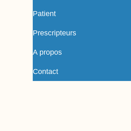
Patient
Prescripteurs
A propos
Contact