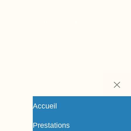
Copyright © 2024 Ora Santé, Made by Twinny.
Mentions légales
Politique de confidentialité
Accueil
Prestations