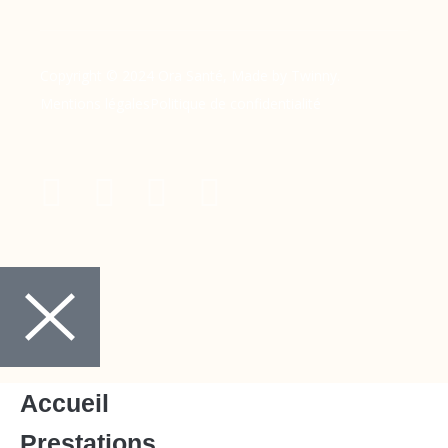
Copyright © 2024 Ora Santé, Made by Twinny.
Mentions légales
Politique de confidentialité
Accueil
Prestations