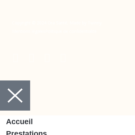
Copyright © 2024 Ora Santé, Made by Twinny.
Mentions légales
Politique de confidentialité
Accueil
Prestations