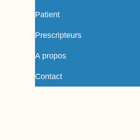
Patient
Prescripteurs
A propos
Contact