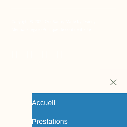
Copyright © 2024 Ora Santé, Made by Twinny.
Mentions légales
Politique de confidentialité
Accueil
Prestations