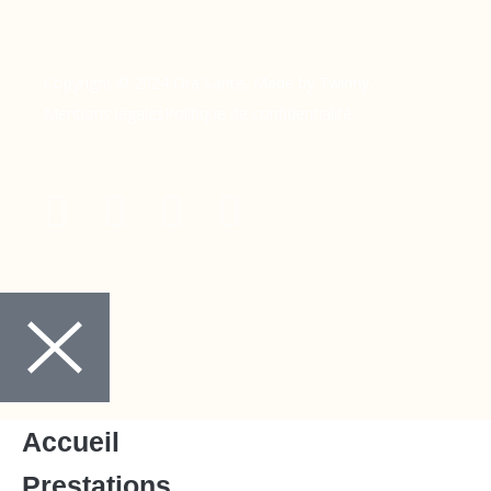
Copyright © 2024 Ora Santé, Made by Twinny.
Mentions légales
Politique de confidentialité
Accueil
Prestations