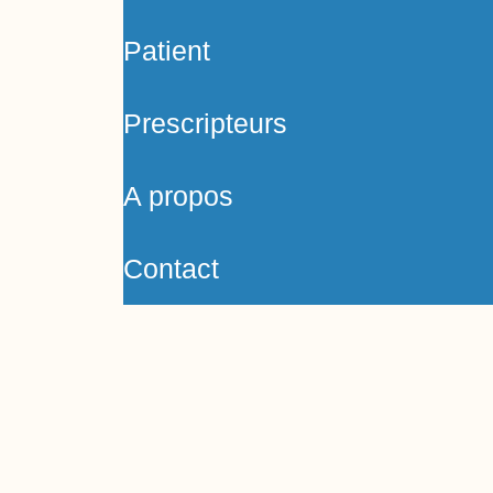
Patient
Prescripteurs
A propos
Contact