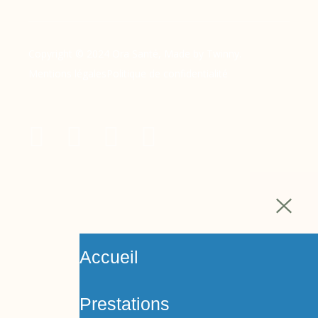
Copyright © 2024 Ora Santé, Made by Twinny.
Mentions légales
Politique de confidentialité
Accueil
Prestations