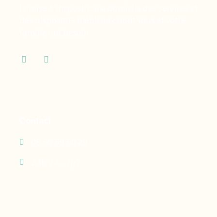
la mise à disposition à domicile des services et
des dispositifs médicaux dont vous et votre
famille ont besoin.
Contact
05 90 69 60 29
24h/24 - 7j/7