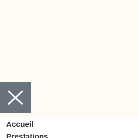
Copyright © 2024 Ora Santé, Made by Twinny.
Mentions légales
Politique de confidentialité
Accueil
Prestations