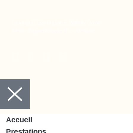
Copyright © 2024 Ora Santé, Made by Twinny.
Mentions légales
Politique de confidentialité
Accueil
Prestations