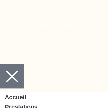
Copyright © 2024 Ora Santé, Made by Twinny.
Mentions légales
Politique de confidentialité
Accueil
Prestations