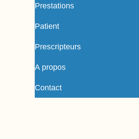
Prestations
Patient
Prescripteurs
A propos
Contact