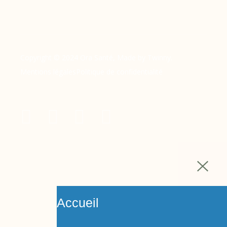
Copyright © 2024 Ora Santé, Made by Twinny.
Mentions légales
Politique de confidentialité
Accueil