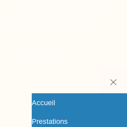
Copyright © 2024 Ora Santé, Made by Twinny.
Mentions légales
Politique de confidentialité
Accueil
Prestations