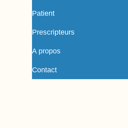
Patient
Prescripteurs
A propos
Contact