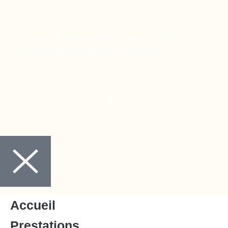
Copyright © 2024 Ora Santé, Made by Twinny.
Mentions légales
Politique de confidentialité
Accueil
Prestations