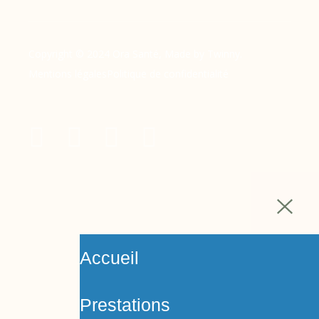
Copyright © 2024 Ora Santé, Made by Twinny.
Mentions légales
Politique de confidentialité
Accueil
Prestations