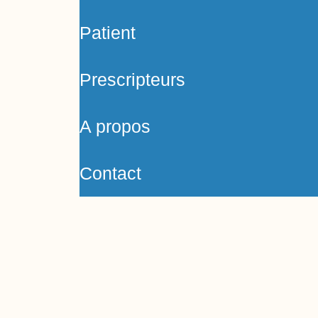
Patient
Prescripteurs
A propos
Contact