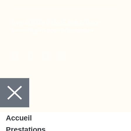
Copyright © 2024 Ora Santé, Made by Twinny.
Mentions légales
Politique de confidentialité
Accueil
Prestations