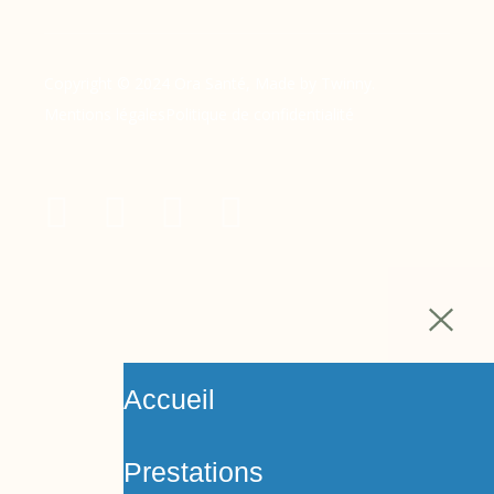
Copyright © 2024 Ora Santé, Made by Twinny.
Mentions légales
Politique de confidentialité
Accueil
Prestations