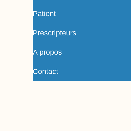
Patient
Prescripteurs
A propos
Contact