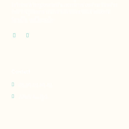
la mise à disposition à domicile des services et
des dispositifs médicaux dont vous et votre
famille ont besoin.
Contact
05 90 69 60 29
24h/24 - 7j/7