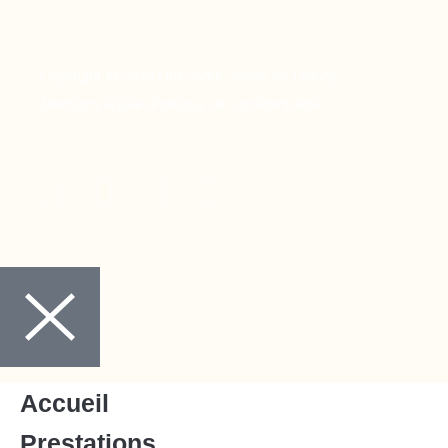
Copyright © 2024 Ora Santé, Made by Twinny.
Mentions légales
Politique de confidentialité
Accueil
Prestations