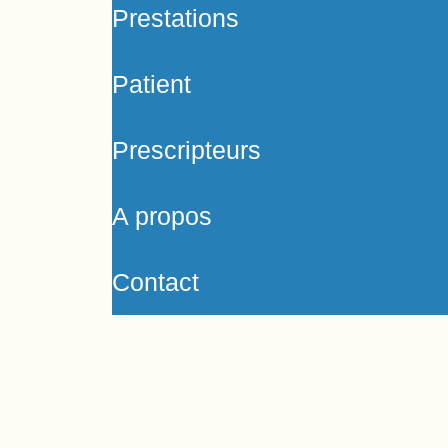
Prestations
Patient
Prescripteurs
A propos
Contact