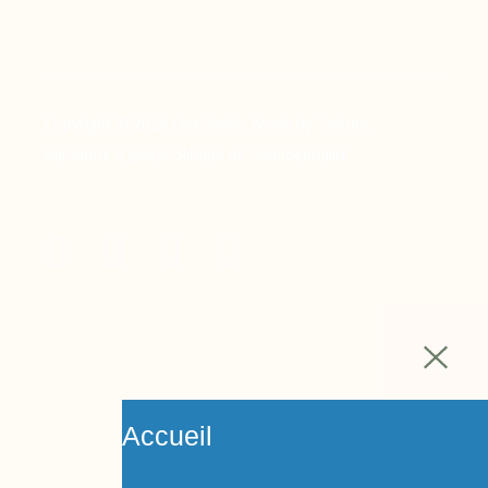
Copyright © 2024 Ora Santé, Made by Twinny.
Mentions légales
Politique de confidentialité
Accueil