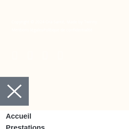
Copyright © 2024 Ora Santé, Made by Twinny.
Mentions légales
Politique de confidentialité
Accueil
Prestations