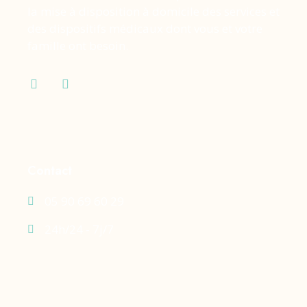
la mise à disposition à domicile des services et
des dispositifs médicaux dont vous et votre
famille ont besoin.
Contact
05 90 69 60 29
24h/24 - 7j/7