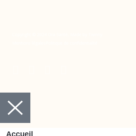
Copyright © 2024 Ora Santé, Made by Twinny.
Mentions légales
Politique de confidentialité
Accueil