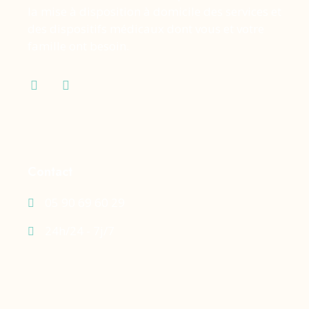
la mise à disposition à domicile des services et
des dispositifs médicaux dont vous et votre
famille ont besoin.
Contact
05 90 69 60 29
24h/24 - 7j/7