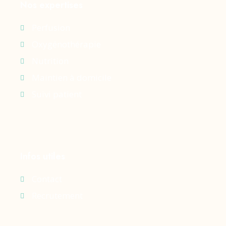
Nos expertises
Perfusion
Oxygénothérapie
Nutrition
Maintien à domicile
Suivi patient
Infos utiles
Contact
Recrutement