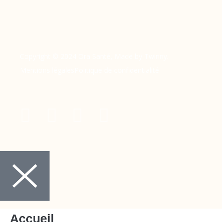
Copyright © 2024 Ora Santé, Made by Twinny.
Mentions légales
Politique de confidentialité
Accueil