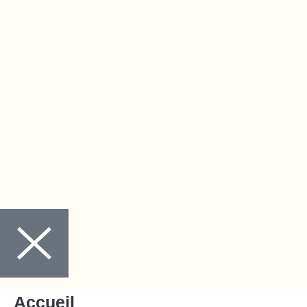
Copyright © 2024 Ora Santé, Made by Twinny.
Mentions légales
Politique de confidentialité
Accueil