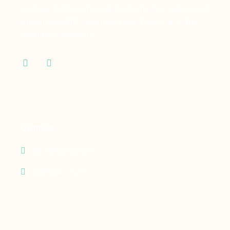
la mise à disposition à domicile des services et
des dispositifs médicaux dont vous et votre
famille ont besoin.
Contact
05 90 69 60 29
24h/24 - 7j/7