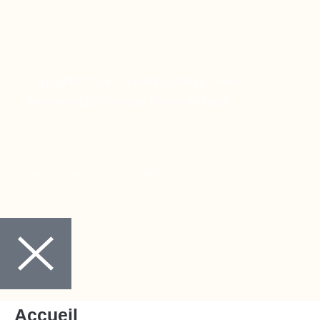
Copyright © 2024 Ora Santé, Made by Twinny.
Mentions légales
Politique de confidentialité
Accueil