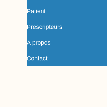
Patient
Prescripteurs
A propos
Contact