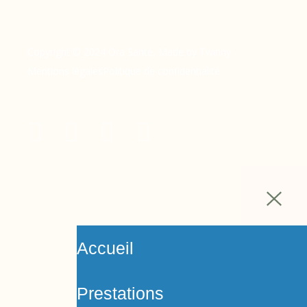
Copyright © 2024 Ora Santé, Made by Twinny.
Mentions légales
Politique de confidentialité
Accueil
Prestations