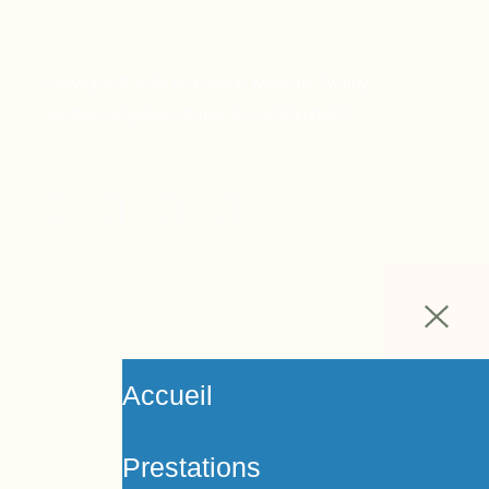
Copyright © 2024 Ora Santé, Made by Twinny.
Mentions légales
Politique de confidentialité
Accueil
Prestations