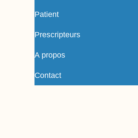
Patient
Prescripteurs
A propos
Contact