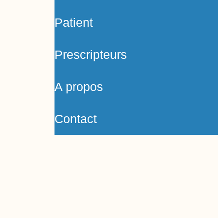
Patient
Prescripteurs
A propos
Contact