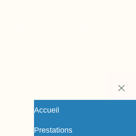
Copyright © 2024 Ora Santé, Made by Twinny.
Mentions légales
Politique de confidentialité
Accueil
Prestations