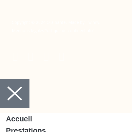
Copyright © 2024 Ora Santé, Made by Twinny.
Mentions légales
Politique de confidentialité
Accueil
Prestations