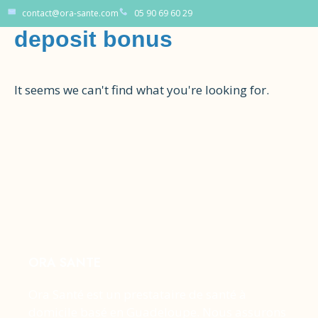
Tag: hell spin casino no
contact@ora-sante.com
05 90 69 60 29
deposit bonus
It seems we can't find what you're looking for.
ORA SANTE
Ora Santé est un prestataire de santé à
domicile basé en Guadeloupe. Nous assurons