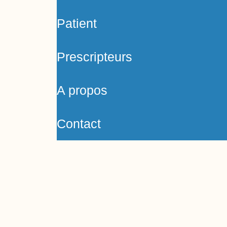
Patient
Prescripteurs
A propos
Contact