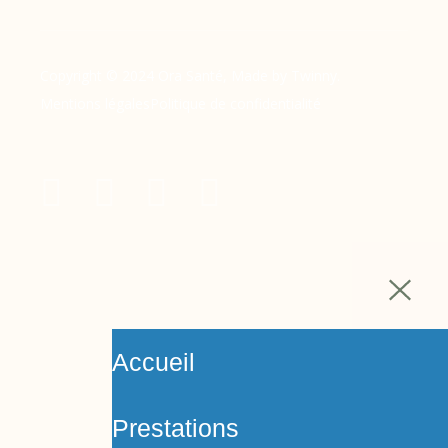
Copyright © 2024 Ora Santé, Made by Twinny.
Mentions légales
Politique de confidentialité
Accueil
Prestations