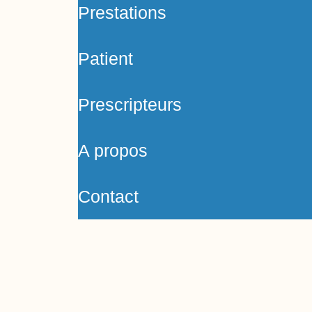
Prestations
Patient
Prescripteurs
A propos
Contact