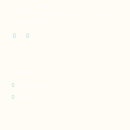
la mise à disposition à domicile des services et
des dispositifs médicaux dont vous et votre
famille ont besoin.
Contact
05 90 69 60 29
24h/24 - 7j/7