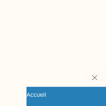
Copyright © 2024 Ora Santé, Made by Twinny.
Mentions légales
Politique de confidentialité
Accueil