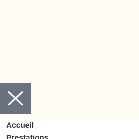
Copyright © 2024 Ora Santé, Made by Twinny.
Mentions légales
Politique de confidentialité
Accueil
Prestations