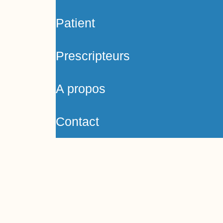
Patient
Prescripteurs
A propos
Contact