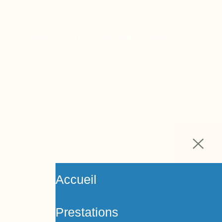
Copyright © 2024 Ora Santé, Made by Twinny.
Mentions légales
Politique de confidentialité
Accueil
Prestations