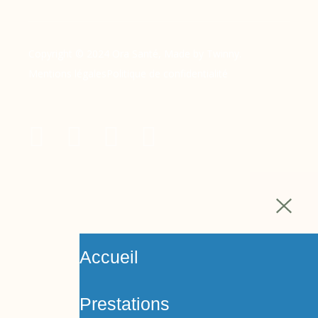
Copyright © 2024 Ora Santé, Made by Twinny.
Mentions légales
Politique de confidentialité
Accueil
Prestations