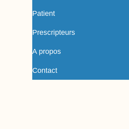
Patient
Prescripteurs
A propos
Contact