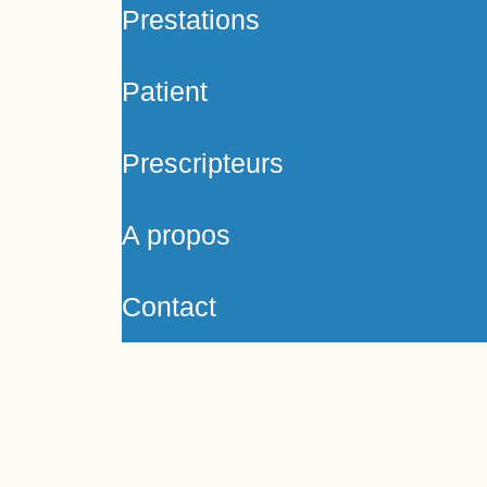
Prestations
Patient
Prescripteurs
A propos
Contact