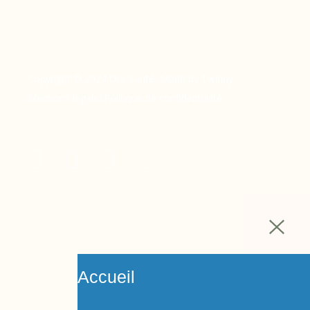
Copyright © 2024 Ora Santé, Made by Twinny.
Mentions légales
Politique de confidentialité
Accueil