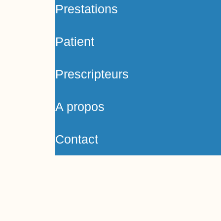
Prestations
Patient
Prescripteurs
A propos
Contact