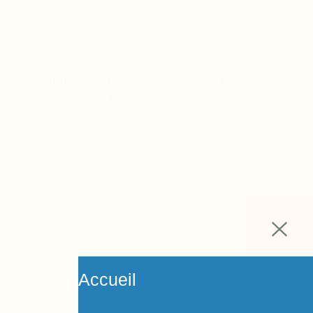
Copyright © 2024 Ora Santé, Made by Twinny.
Mentions légales
Politique de confidentialité
Accueil