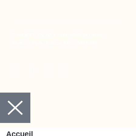
Copyright © 2024 Ora Santé, Made by Twinny.
Mentions légales
Politique de confidentialité
Accueil